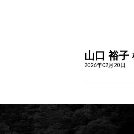
山口 裕子
2026年02月20日