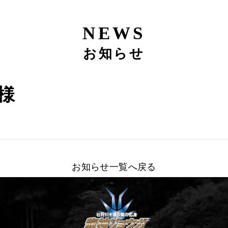
NEWS
お知らせ
 様
お知らせ一覧へ戻る