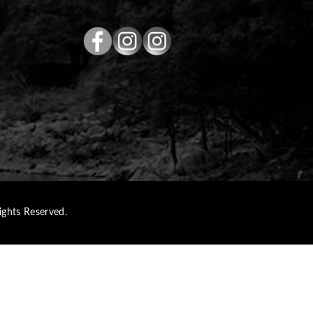
hts Reserved.