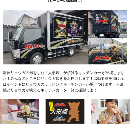
（ヒーローの出動無し）
龍神リョウガの形をした「人形焼」が焼けるキッチンカー が登場しまし
た！みんなのところにリョウガ焼きをお届けします！出動要請を頂けれ
ばイベントにリョウガのラッピングキッチンカーが駆けつけます！人形
焼とリョウガが映えるキッチンカーを一緒に撮影しよう！