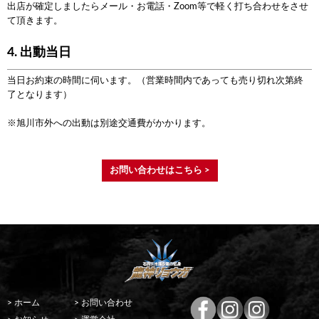
出店が確定しましたらメール・お電話・Zoom等で軽く打ち合わせをさせ
て頂きます。
4. 出動当日
当日お約束の時間に伺います。（営業時間内であっても売り切れ次第終
了となります）
※旭川市外への出動は別途交通費がかかります。
お問い合わせはこちら >
> ホーム
> お問い合わせ