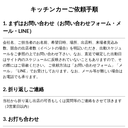
キッチンカーご依頼手順
1. まずはお問い合わせ（お問い合わせフォーム・メ
ール・LINE）
会社名、ご担当者のお名前、希望日時、場所、出店料、来場者見込み
数、競合の出店者数（イベントの場合）を明記いただき、出動スケジュ
ールをご参照の上でお問い合わせ下さい。なお、直近で確定した出動日
はサイト内のスケジュールに反映されていないこともありますので、そ
の際にはご容赦ください。 ご依頼方法は「お問い合わせフォーム」「メ
ール」「LINE」でお受けしております。なお、メール等が難しい場合は
お電話でも承ります。
2. 折り返しご連絡
当社から折り返し出店の可否もしくは質問等のご連絡をさせて頂きます
（3営業日以内）
3. お打ち合わせ