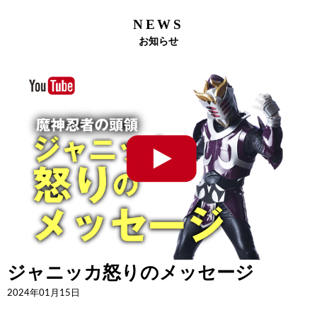
NEWS
お知らせ
ジャニッカ怒りのメッセージ
2024年01月15日